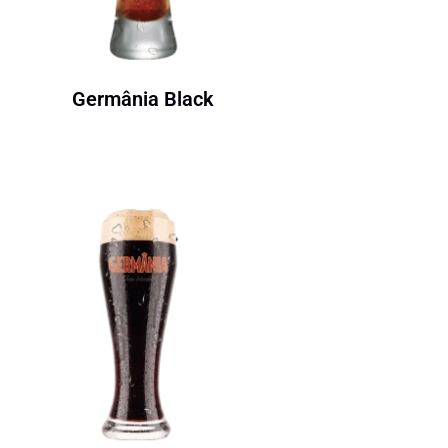
Germânia Black