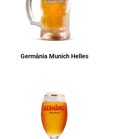
Germânia Munich Helles