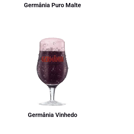
Germânia Puro Malte
Germânia Vinhedo