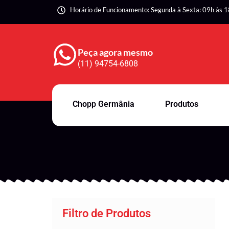
Horário de Funcionamento: Segunda à Sexta: 09h às 1
Peça agora mesmo
(11) 94754-6808
Chopp Germânia
Produtos
Filtro de Produtos