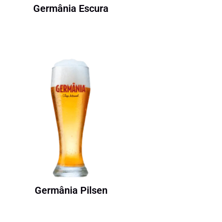
Germânia Escura
Germânia Pilsen