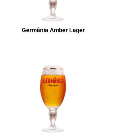
Germânia Amber Lager