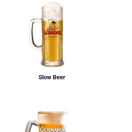
Slow Beer