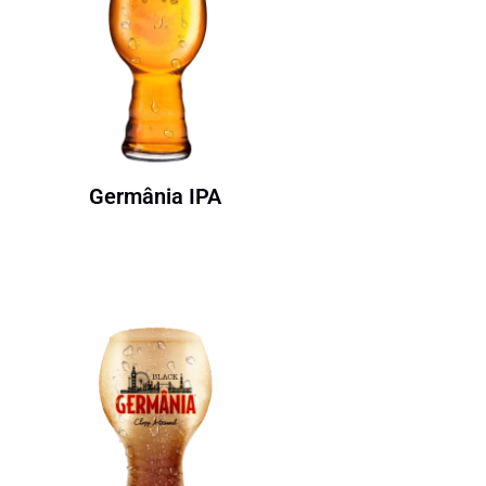
Germânia IPA