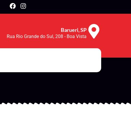
Barueri, SP
Rua Rio Grande do Sul, 208 - Boa Vista