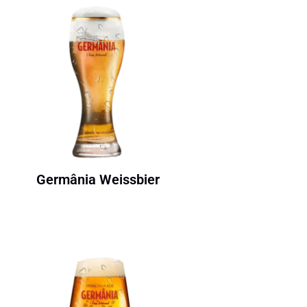
Germânia Weissbier