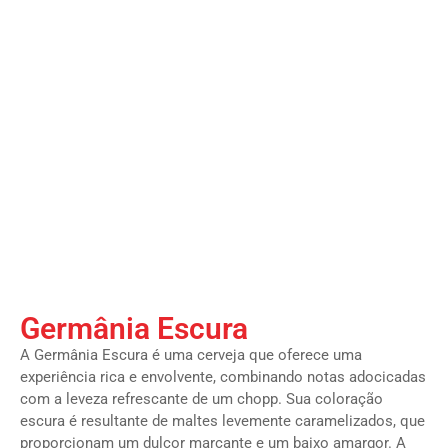
Germânia Escura
A Germânia Escura é uma cerveja que oferece uma
experiência rica e envolvente, combinando notas adocicadas
com a leveza refrescante de um chopp. Sua coloração
escura é resultante de maltes levemente caramelizados, que
proporcionam um dulçor marcante e um baixo amargor. A