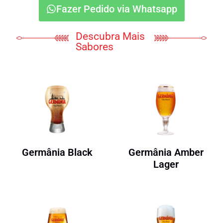
Fazer Pedido via Whatsapp
Descubra Mais
Sabores
Germânia Black
Germânia Amber
Lager