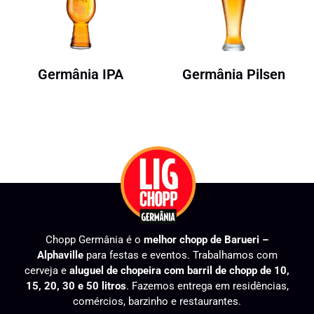
Germânia IPA
Germânia Pilsen
Chopp Germânia é o
melhor chopp de Barueri –
Alphaville
para festas e eventos. Trabalhamos com
cerveja e
aluguel de chopeira com barril de chopp de 10,
15, 20, 30 e 50 litros
. Fazemos entrega em residências,
comércios, barzinho e restaurantes.