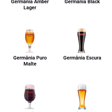
Germânia Amber
Germânia Black
Lager
Germânia Puro
Germânia Escura
Malte