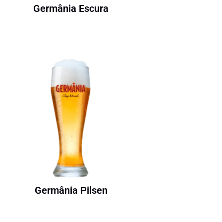
Germânia Escura
Germânia Pilsen