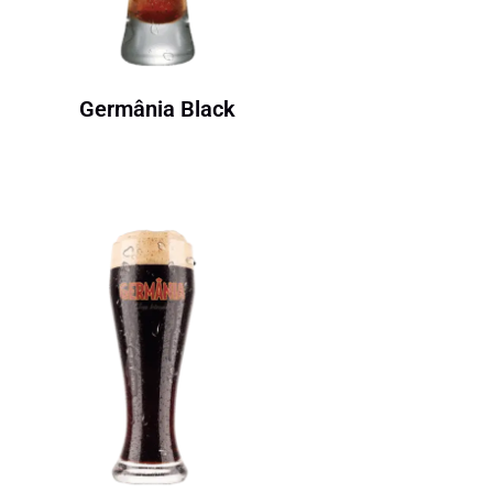
Germânia Black