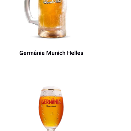
Germânia Munich Helles