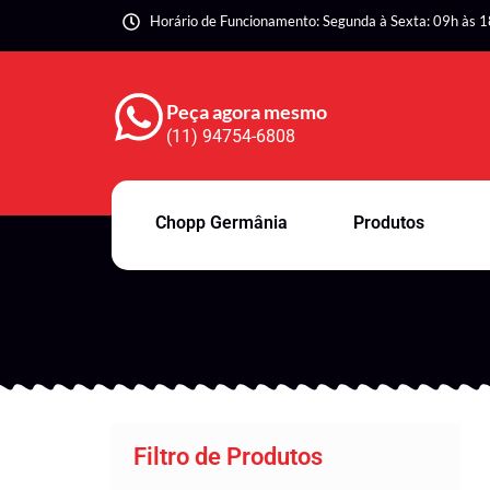
Horário de Funcionamento: Segunda à Sexta: 09h às 1
Peça agora mesmo
(11) 94754-6808
Chopp Germânia
Produtos
Filtro de Produtos