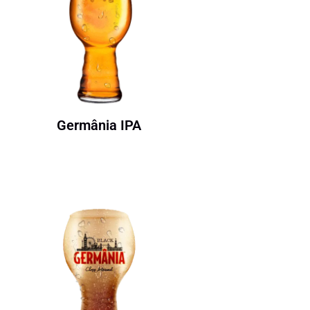
Germânia IPA