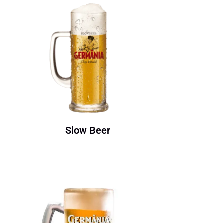
Slow Beer