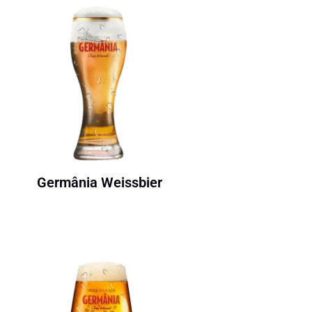
Germânia Weissbier