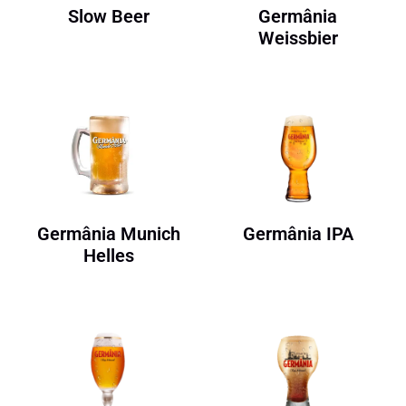
Slow Beer
Germânia
Weissbier
Germânia Munich
Germânia IPA
Helles