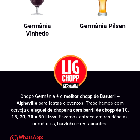
Germânia
Germânia Pilsen
Vinhedo
Chopp Germânia é o
melhor chopp de Barueri –
Alphaville
para festas e eventos. Trabalhamos com
cerveja e
aluguel de chopeira com barril de chopp de 10,
15, 20, 30 e 50 litros
. Fazemos entrega em residências,
comércios, barzinho e restaurantes.
WhatsApp: