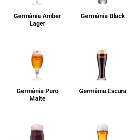
Germânia Amber
Germânia Black
Lager
Germânia Puro
Germânia Escura
Malte