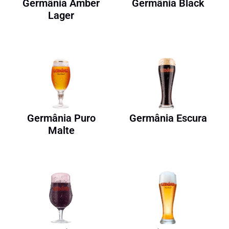
Germânia Amber
Germânia Black
Lager
Germânia Puro
Germânia Escura
Malte