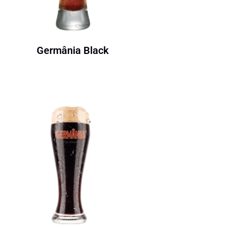
Germânia Black