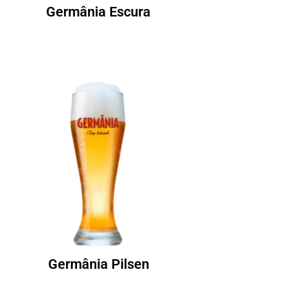
Germânia Escura
Germânia Pilsen