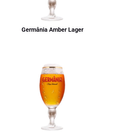
Germânia Amber Lager