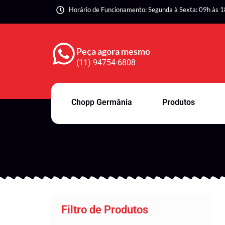
Horário de Funcionamento: Segunda à Sexta: 09h às 1
Peça agora mesmo
(11) 94754-6808
Chopp Germânia
Produtos
Filtro de Produtos