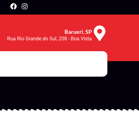
Barueri, SP
Rua Rio Grande do Sul, 208 - Boa Vista