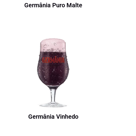
Germânia Puro Malte
Germânia Vinhedo