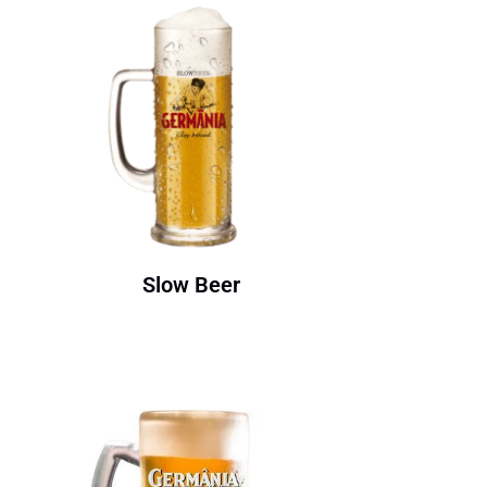
Slow Beer