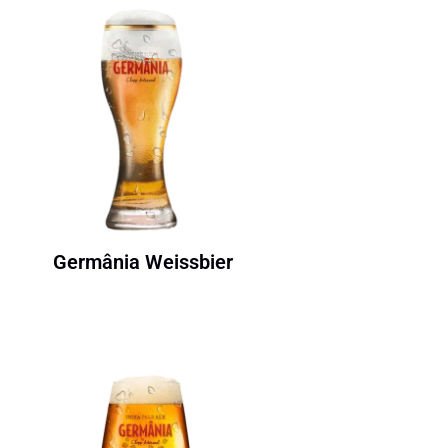
Germânia Weissbier