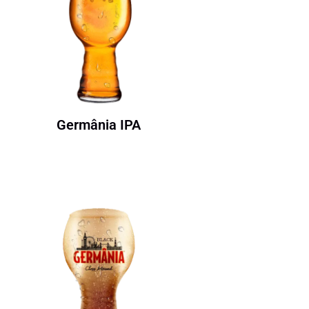
Germânia IPA