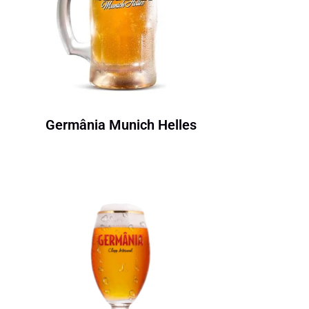
Germânia Munich Helles