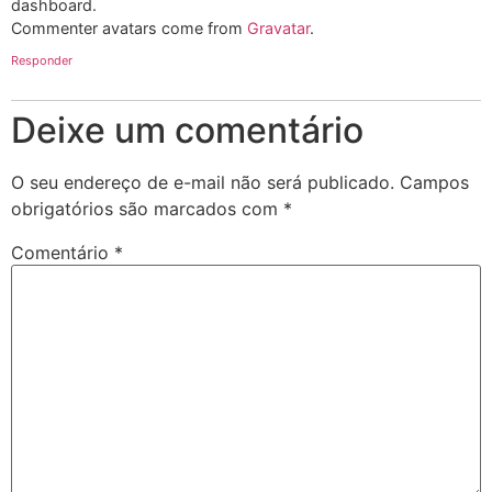
dashboard.
Commenter avatars come from
Gravatar
.
Responder
Deixe um comentário
O seu endereço de e-mail não será publicado.
Campos
obrigatórios são marcados com
*
Comentário
*