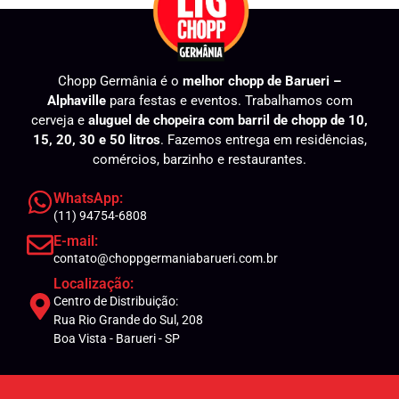
Chopp Germânia é o
melhor chopp de Barueri –
Alphaville
para festas e eventos. Trabalhamos com
cerveja e
aluguel de chopeira com barril de chopp de 10,
15, 20, 30 e 50 litros
. Fazemos entrega em residências,
comércios, barzinho e restaurantes.
WhatsApp:
(11) 94754-6808
E-mail:
contato@choppgermaniabarueri.com.br
Localização:
Centro de Distribuição:
Rua Rio Grande do Sul, 208
Boa Vista - Barueri - SP