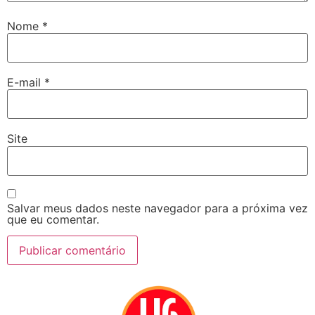
Nome
*
E-mail
*
Site
Salvar meus dados neste navegador para a próxima vez
que eu comentar.